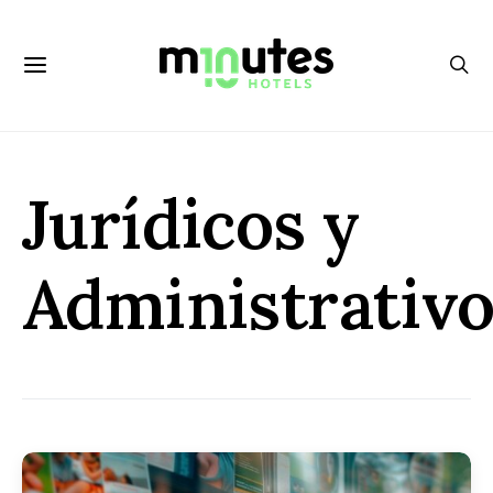
Jurídicos y
Administrativ