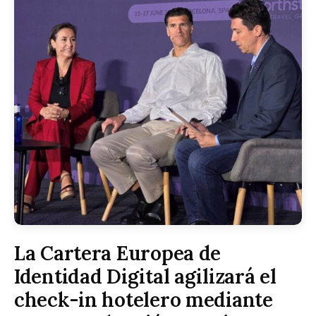
La Cartera Europea de
Identidad Digital agilizará el
check-in hotelero mediante