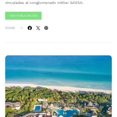
vinculadas al conglomerado militar GAESA.
VER PUBLICACIÓN
SHARE