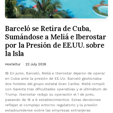
Barceló se Retira de Cuba,
Sumándose a Meliá e Iberostar
por la Presión de EE.UU. sobre
la Isla
Hosteltur
22 July 2026
📅 En junio, Barceló, Meliá e Iberostar dejaron de operar
en Cuba ante la presión de EE.UU. Barceló gestionaba
dos hoteles del grupo estatal Gran Caribe. Meliá rompió
con Gaviota tras dificultades operativas y el ultimátum de
Trump. Iberostar redujo su operación el 1 de junio,
pasando de 18 a 6 establecimientos. Estas decisiones
reflejan el complejo entorno regulatorio y la presión
estadounidense sobre las empresas extranjeras