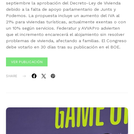
septiembre la aprobación del Decreto-Ley de Vivienda
debido a la falta de apoyo parlamentario de Junts y
Podemos. La propuesta incluye un aumento del IVA al
21% para viviendas turísticas, actualmente exentas o con
un 10% según servicios. Federatur y AVVAPro advierten
que el incremento encarecerá el alojamiento sin resolver
problemas de vivienda, afectando a familias. El Congreso
debe votarlo en 30 días tras su publicación en el BOE.
VER PUBLICACIÓN
SHARE