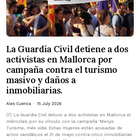
La Guardia Civil detiene a dos
activistas en Mallorca por
campaña contra el turismo
masivo y daños a
inmobiliarias.
Alex Cuenca
15 July 2026
👮‍♀️ La Guardia Civil detuvo a dos activistas en Mallorca el
miércoles por su vínculo con la campaña 'Menys
Turisme, més vida'. Estas mujeres están acusadas de
actos vandálicos el 31 de mayo contra cinco inmobiliarias