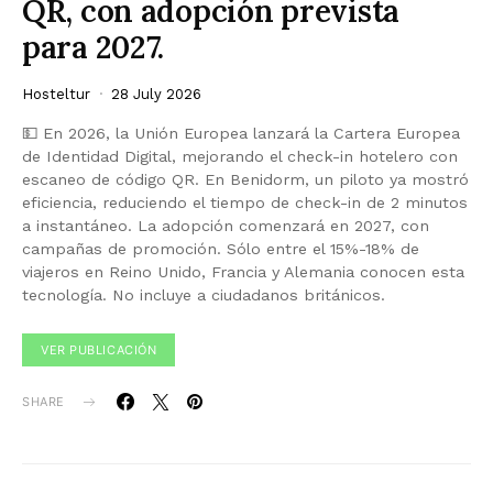
QR, con adopción prevista
para 2027.
Hosteltur
28 July 2026
💵 En 2026, la Unión Europea lanzará la Cartera Europea
de Identidad Digital, mejorando el check-in hotelero con
escaneo de código QR. En Benidorm, un piloto ya mostró
eficiencia, reduciendo el tiempo de check-in de 2 minutos
a instantáneo. La adopción comenzará en 2027, con
campañas de promoción. Sólo entre el 15%-18% de
viajeros en Reino Unido, Francia y Alemania conocen esta
tecnología. No incluye a ciudadanos británicos.
VER PUBLICACIÓN
SHARE