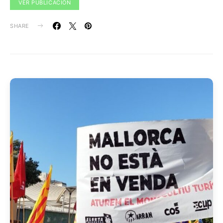
VER PUBLICACIÓN
SHARE