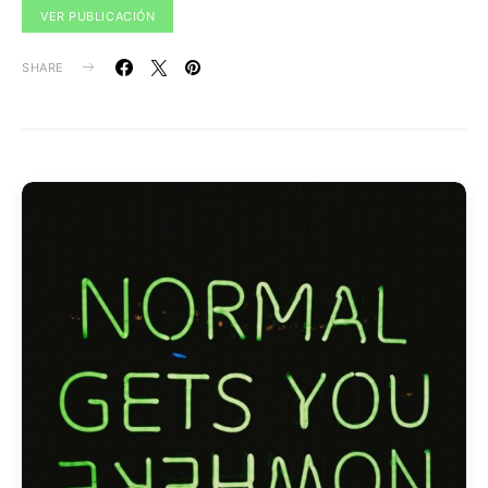
VER PUBLICACIÓN
SHARE