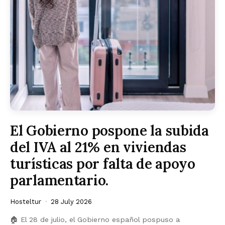
El Gobierno pospone la subida
del IVA al 21% en viviendas
turísticas por falta de apoyo
parlamentario.
Hosteltur
28 July 2026
🏠 El 28 de julio, el Gobierno español pospuso a