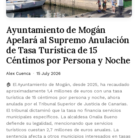
Ayuntamiento de Mogán
Apelará al Supremo Anulación
de Tasa Turística de 15
Céntimos por Persona y Noche
Alex Cuenca
15 July 2026
🏠 El Ayuntamiento de Mogán, desde 2025, ha recaudado
aproximadamente 1,4 millones de euros con una tasa
turística de 15 céntimos por persona y noche, ahora
anulada por el Tribunal Superior de Justicia de Canarias.
El tribunal dictaminó que la tasa no financia servicios
municipales específicos. La alcaldesa Onalia Bueno
defiende su legalidad, mencionando que servicios
turísticos cuestan 2,7 millones de euros anuales. La
sentencia afecta a otros municipios interesados en tasas