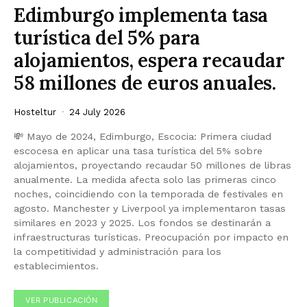
Edimburgo implementa tasa
turística del 5% para
alojamientos, espera recaudar
58 millones de euros anuales.
Hosteltur
24 July 2026
💸 Mayo de 2024, Edimburgo, Escocia: Primera ciudad
escocesa en aplicar una tasa turística del 5% sobre
alojamientos, proyectando recaudar 50 millones de libras
anualmente. La medida afecta solo las primeras cinco
noches, coincidiendo con la temporada de festivales en
agosto. Manchester y Liverpool ya implementaron tasas
similares en 2023 y 2025. Los fondos se destinarán a
infraestructuras turísticas. Preocupación por impacto en
la competitividad y administración para los
establecimientos.
VER PUBLICACIÓN