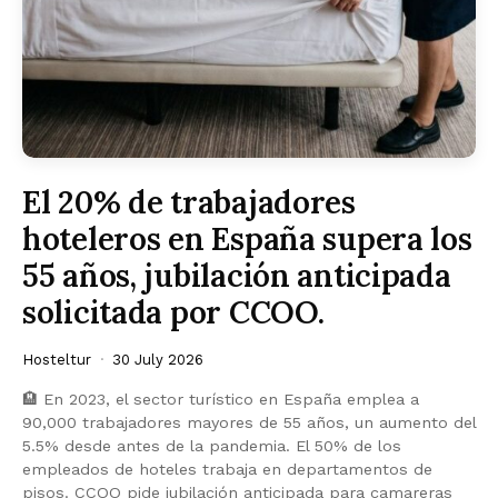
El 20% de trabajadores
hoteleros en España supera los
55 años, jubilación anticipada
solicitada por CCOO.
Hosteltur
30 July 2026
🏨 En 2023, el sector turístico en España emplea a
90,000 trabajadores mayores de 55 años, un aumento del
5.5% desde antes de la pandemia. El 50% de los
empleados de hoteles trabaja en departamentos de
pisos. CCOO pide jubilación anticipada para camareras