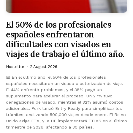
El 50% de los profesionales
españoles enfrentaron
dificultades con visados en
viajes de trabajo el último año.
Hosteltur
2 August 2026
📅 En el último año, el 50% de los profesionales
españoles necesitaron un visado o autorización de viaje.
El 44% enfrentó problemas, y el 38% pagó un
suplemento para acelerar el proceso. Un 27% tuvo
denegaciones de visado, mientras el 32% asumió costos
adicionales. Perk lanzó Entry Ready para simplificar los
trámites, analizando 500,000 viajes desde enero. El Reino
Unido exige ETA, y la UE implementará ETIAS en el último
trimestre de 2026, afectando a 30 países.