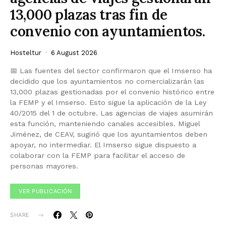
13,000 plazas tras fin de
convenio con ayuntamientos.
Hosteltur
6 August 2026
📅 Las fuentes del sector confirmaron que el Imserso ha
decidido que los ayuntamientos no comercializarán las
13,000 plazas gestionadas por el convenio histórico entre
la FEMP y el Imserso. Esto sigue la aplicación de la Ley
40/2015 del 1 de octubre. Las agencias de viajes asumirán
esta función, manteniendo canales accesibles. Miguel
Jiménez, de CEAV, sugirió que los ayuntamientos deben
apoyar, no intermediar. El Imserso sigue dispuesto a
colaborar con la FEMP para facilitar el acceso de
personas mayores.
VER PUBLICACIÓN
SHARE