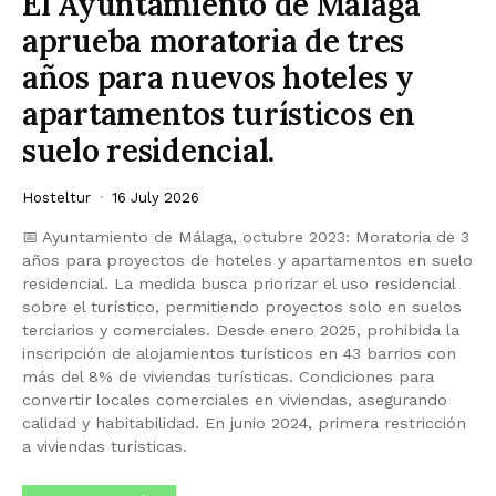
El Ayuntamiento de Málaga
aprueba moratoria de tres
años para nuevos hoteles y
apartamentos turísticos en
suelo residencial.
Hosteltur
16 July 2026
📅 Ayuntamiento de Málaga, octubre 2023: Moratoria de 3
años para proyectos de hoteles y apartamentos en suelo
residencial. La medida busca priorizar el uso residencial
sobre el turístico, permitiendo proyectos solo en suelos
terciarios y comerciales. Desde enero 2025, prohibida la
inscripción de alojamientos turísticos en 43 barrios con
más del 8% de viviendas turísticas. Condiciones para
convertir locales comerciales en viviendas, asegurando
calidad y habitabilidad. En junio 2024, primera restricción
a viviendas turísticas.