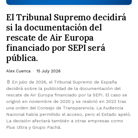
El Tribunal Supremo decidirá
si la documentación del
rescate de Air Europa
financiado por SEPI será
pública.
Alex Cuenca
15 July 2026
📄 En julio de 2026, el Tribunal Supremo de España
decidirá sobre la publicidad de la documentación del
rescate de Air Europa financiado por la SEPI. El caso se
originó en noviembre de 2020 y se reabrió en 2023 tras
una orden del Consejo de Transparencia. La Audiencia
Nacional había permitido el acceso, pero el Estado apeló.
La decisión afectará también a otras empresas como
Plus Ultra y Grupo Pachá.