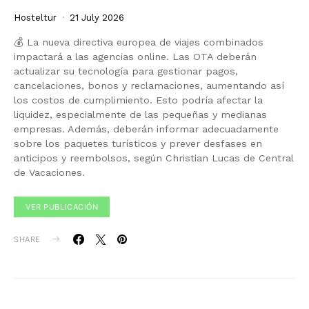
Hosteltur
21 July 2026
💰 La nueva directiva europea de viajes combinados
impactará a las agencias online. Las OTA deberán
actualizar su tecnología para gestionar pagos,
cancelaciones, bonos y reclamaciones, aumentando así
los costos de cumplimiento. Esto podría afectar la
liquidez, especialmente de las pequeñas y medianas
empresas. Además, deberán informar adecuadamente
sobre los paquetes turísticos y prever desfases en
anticipos y reembolsos, según Christian Lucas de Central
de Vacaciones.
VER PUBLICACIÓN
SHARE