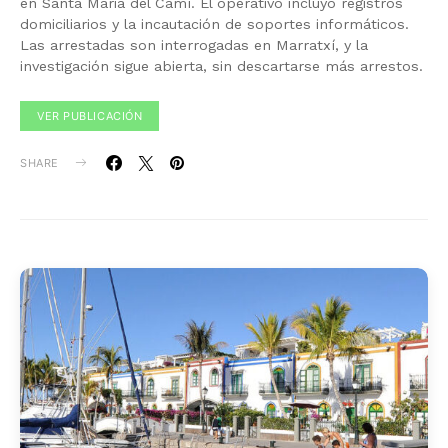
en Santa Maria del Camí. El operativo incluyó registros
domiciliarios y la incautación de soportes informáticos.
Las arrestadas son interrogadas en Marratxí, y la
investigación sigue abierta, sin descartarse más arrestos.
VER PUBLICACIÓN
SHARE