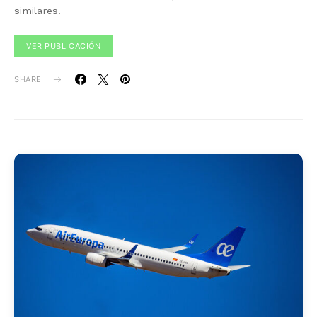
similares.
VER PUBLICACIÓN
SHARE