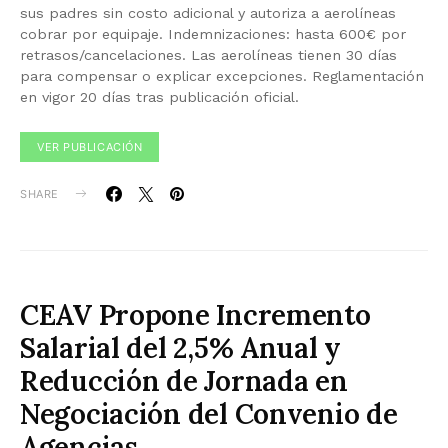
sus padres sin costo adicional y autoriza a aerolíneas
cobrar por equipaje. Indemnizaciones: hasta 600€ por
retrasos/cancelaciones. Las aerolíneas tienen 30 días
para compensar o explicar excepciones. Reglamentación
en vigor 20 días tras publicación oficial.
VER PUBLICACIÓN
SHARE
CEAV Propone Incremento
Salarial del 2,5% Anual y
Reducción de Jornada en
Negociación del Convenio de
Agencias