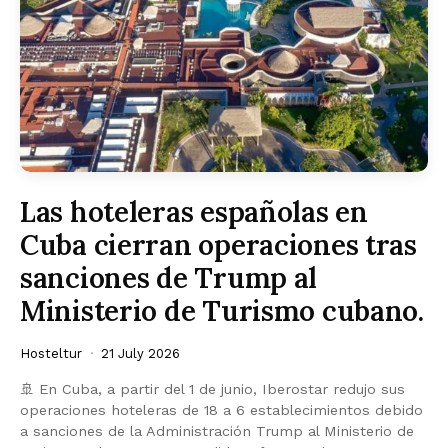
Las hoteleras españolas en
Cuba cierran operaciones tras
sanciones de Trump al
Ministerio de Turismo cubano.
Hosteltur
21 July 2026
🚢 En Cuba, a partir del 1 de junio, Iberostar redujo sus
operaciones hoteleras de 18 a 6 establecimientos debido
a sanciones de la Administración Trump al Ministerio de