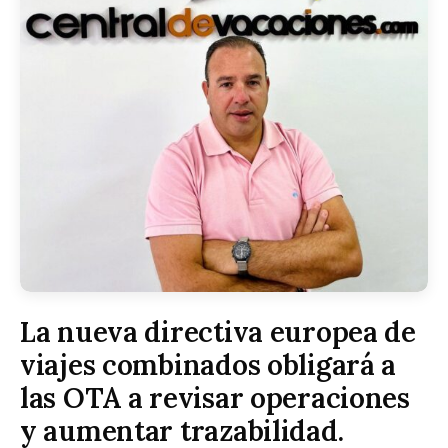
La nueva directiva europea de
viajes combinados obligará a
las OTA a revisar operaciones
y aumentar trazabilidad.