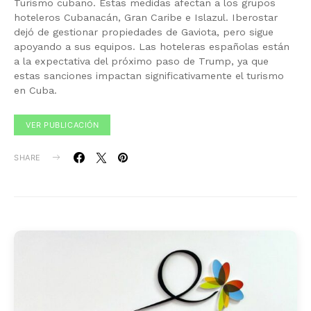
Turismo cubano. Estas medidas afectan a los grupos
hoteleros Cubanacán, Gran Caribe e Islazul. Iberostar
dejó de gestionar propiedades de Gaviota, pero sigue
apoyando a sus equipos. Las hoteleras españolas están
a la expectativa del próximo paso de Trump, ya que
estas sanciones impactan significativamente el turismo
en Cuba.
VER PUBLICACIÓN
SHARE