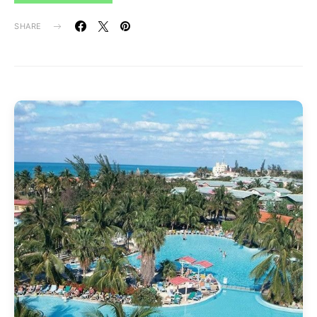
SHARE