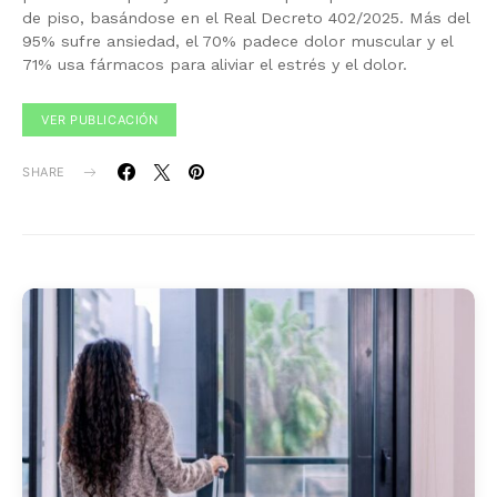
de piso, basándose en el Real Decreto 402/2025. Más del
95% sufre ansiedad, el 70% padece dolor muscular y el
71% usa fármacos para aliviar el estrés y el dolor.
VER PUBLICACIÓN
SHARE