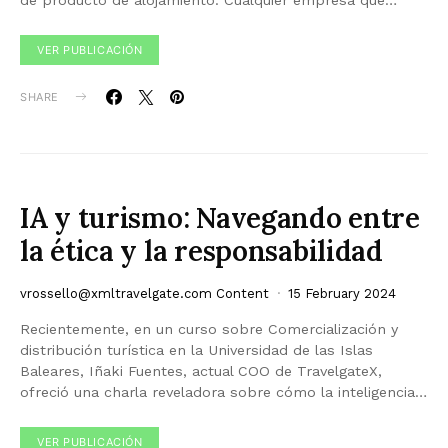
VER PUBLICACIÓN
SHARE
IA y turismo: Navegando entre
la ética y la responsabilidad
vrossello@xmltravelgate.com
Content
15 February 2024
Recientemente, en un curso sobre Comercialización y
distribución turística en la Universidad de las Islas
Baleares, Iñaki Fuentes, actual COO de TravelgateX,
ofreció una charla reveladora sobre cómo la inteligencia…
VER PUBLICACIÓN