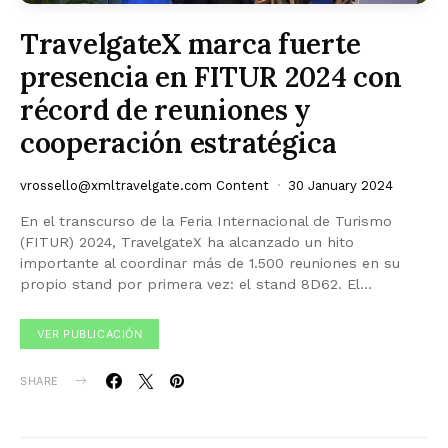
TravelgateX marca fuerte
presencia en FITUR 2024 con
récord de reuniones y
cooperación estratégica
vrossello@xmltravelgate.com
Content
30 January 2024
En el transcurso de la Feria Internacional de Turismo
(FITUR) 2024, TravelgateX ha alcanzado un hito
importante al coordinar más de 1.500 reuniones en su
propio stand por primera vez: el stand 8D62. El…
VER PUBLICACIÓN
SHARE