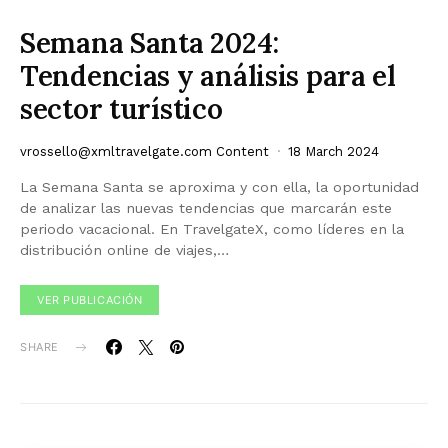
Semana Santa 2024:
Tendencias y análisis para el
sector turístico
vrossello@xmltravelgate.com
Content
18 March 2024
La Semana Santa se aproxima y con ella, la oportunidad
de analizar las nuevas tendencias que marcarán este
periodo vacacional. En TravelgateX, como líderes en la
distribución online de viajes,…
VER PUBLICACIÓN
SHARE