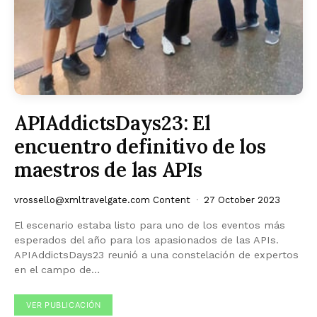
APIAddictsDays23: El
encuentro definitivo de los
maestros de las APIs
vrossello@xmltravelgate.com
Content
27 October 2023
El escenario estaba listo para uno de los eventos más
esperados del año para los apasionados de las APIs.
APIAddictsDays23 reunió a una constelación de expertos
en el campo de…
VER PUBLICACIÓN