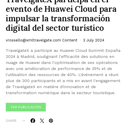
evento de Huawei Cloud para
impulsar la transformación
digital del sector turístico
vrossello@xmltravelgate.com
Content
3 July 2024
TravelgateX a participé au Huawei Cloud Summit España
2024 à Madrid, soulignant l'efficacité des solutions en
nuage de Huawei dans l'optimisation de ses opérations
avec une amélioration de performance de 35% et de
l'utilisation des ressources de 40%. L'événement a réuni
plus de 300 participants et a mis en avant l'engagement
de TravelgateX en matière d'innovation et de
transformation numérique dans le secteur touristique.
VER PUBLICACIÓN
SHARE