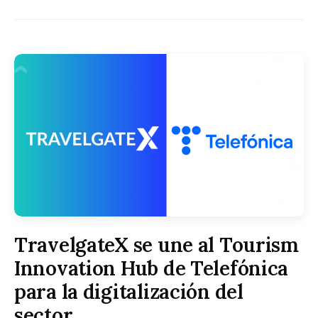
TravelgateX se une al Tourism
Innovation Hub de Telefónica
para la digitalización del
sector