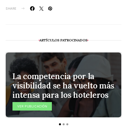
SHARE
ARTÍCULOS PATROCINADOS
La competencia por la
visibilidad se ha vuelto más
intensa para los hoteleros
VER PUBLICACIÓN