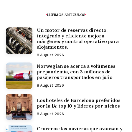
ÚLTIMOS ARTÍCULOS
Un motor de reservas directo,
integrado y eficiente mejora
márgenes y control operativo para
alojamientos.
8 August 2026
Norwegian se acerca a volúmenes
prepandemia, con 3 millones de
pasajeros transportados en julio
8 August 2026
Los hoteles de Barcelona preferidos
por la IA: top 10 y líderes por nichos
8 August 2026
Cruceros: las navieras que avanzan y