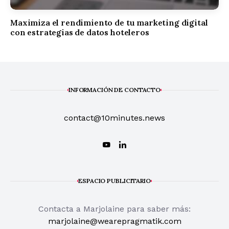
Maximiza el rendimiento de tu marketing digital
con estrategias de datos hoteleros
INFORMACIÓN DE CONTACTO
contact@10minutes.news
ESPACIO PUBLICITARIO
Contacta a Marjolaine para saber más:
marjolaine@wearepragmatik.com