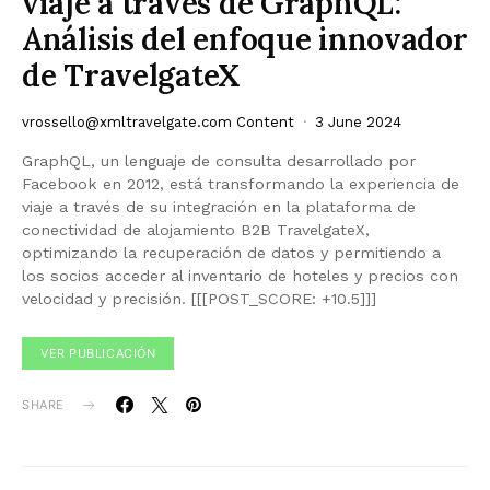
viaje a través de GraphQL:
Análisis del enfoque innovador
de TravelgateX
vrossello@xmltravelgate.com
Content
3 June 2024
GraphQL, un lenguaje de consulta desarrollado por
Facebook en 2012, está transformando la experiencia de
viaje a través de su integración en la plataforma de
conectividad de alojamiento B2B TravelgateX,
optimizando la recuperación de datos y permitiendo a
los socios acceder al inventario de hoteles y precios con
velocidad y precisión. [[[POST_SCORE: +10.5]]]
VER PUBLICACIÓN
SHARE