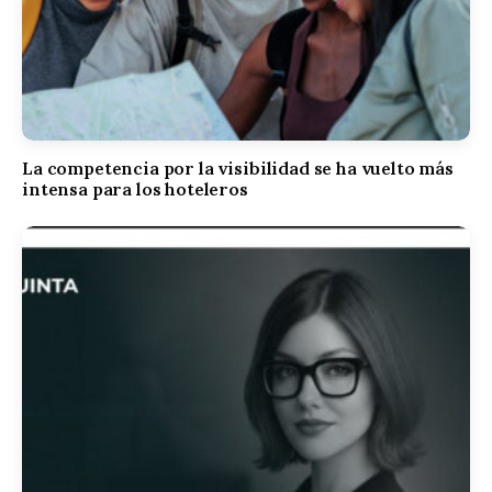
La competencia por la visibilidad se ha vuelto más
intensa para los hoteleros