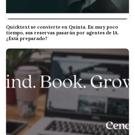
Quicktext se convierte en Quinta. En muy poco
tiempo, sus reservas pasarán por agentes de IA.
¿Está preparado?