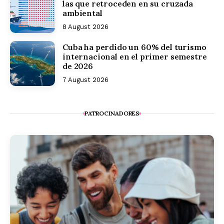
las que retroceden en su cruzada
ambiental
8 August 2026
Cuba ha perdido un 60% del turismo
internacional en el primer semestre
de 2026
7 August 2026
PATROCINADORES