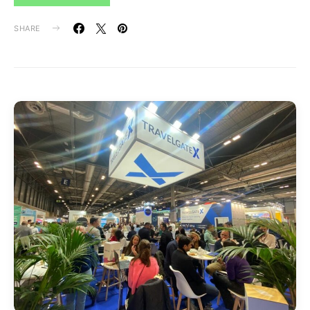
SHARE