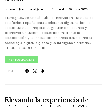
vrossello@xmltravelgate.com
Content
19 June 2024
TravelgateX se une al Hub de Innovación Turística de
Telefónica España para acelerar la digitalización del
sector turístico, mejorar la gestión de destinos y
promover un turismo sostenible mediante la
colaboración y la innovación en áreas clave como la
tecnología digital, big data y la inteligencia artificial.
[[[POST_SCORE: +10.5]]]
VER PUBLICACIÓN
SHARE
Elevando la experiencia de