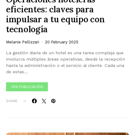
eficientes: claves para
impulsar a tu equipo con
tecnología
Melanie Pellizzari
20 February 2025
La gestión diaria de un hotel es una tarea compleja que
involucra múltiples áreas operativas, desde la recepción
hasta la administración o el servicio al cliente. Cada una
de estas…
VER PUBLICACIÓN
SHARE