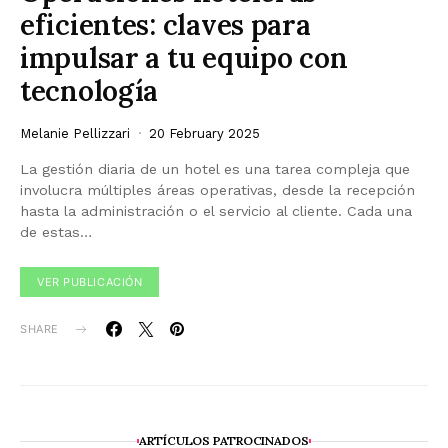
eficientes: claves para
impulsar a tu equipo con
tecnología
Melanie Pellizzari
20 February 2025
La gestión diaria de un hotel es una tarea compleja que
involucra múltiples áreas operativas, desde la recepción
hasta la administración o el servicio al cliente. Cada una
de estas…
VER PUBLICACIÓN
SHARE
ARTÍCULOS PATROCINADOS