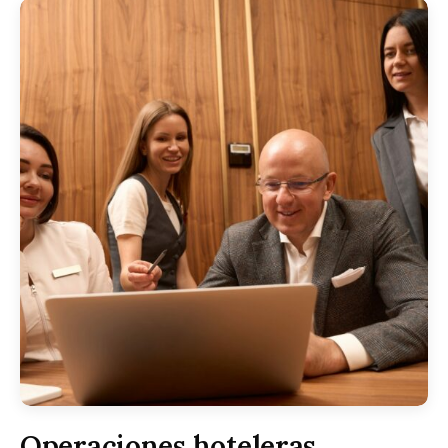
Operaciones hoteleras