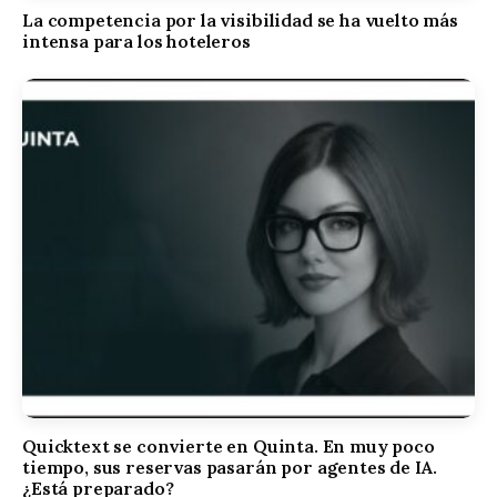
La competencia por la visibilidad se ha vuelto más
intensa para los hoteleros
Quicktext se convierte en Quinta. En muy poco
tiempo, sus reservas pasarán por agentes de IA.
¿Está preparado?