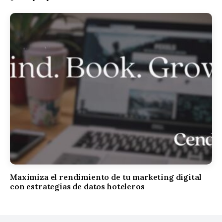
Maximiza el rendimiento de tu marketing digital
con estrategias de datos hoteleros