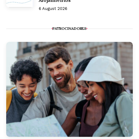
6 August 2026
PATROCINADORES