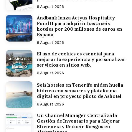
6 August 2026
Andbank lanza Actyus Hospitality
Fund II para adquirir hasta seis
hoteles por 200 millones de euros en
España.
6 August 2026
El uso de cookies es esencial para
mejorar la experiencia y personalizar
servicios en sitios web.
6 August 2026
Seis hoteles en Tenerife miden huella
hídrica con sensores y plataforma
digital en proyecto piloto de Ashotel.
6 August 2026
Un Channel Manager Centraliza la
Gestión de Inventario para Mejorar
Eficiencia y Reducir Riesgos en
Alojamientos