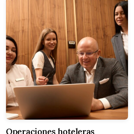
Operaciones hoteleras