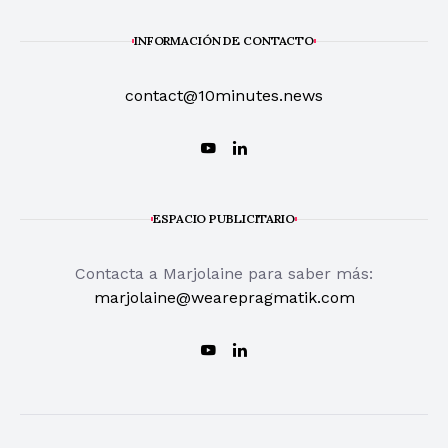
INFORMACIÓN DE CONTACTO
contact@10minutes.news
ESPACIO PUBLICITARIO
Contacta a Marjolaine para saber más:
marjolaine@wearepragmatik.com