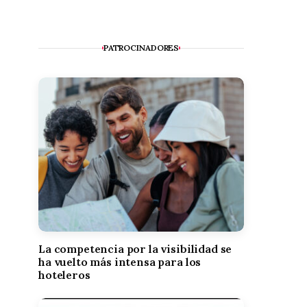
PATROCINADORES
La competencia por la visibilidad se
ha vuelto más intensa para los
hoteleros