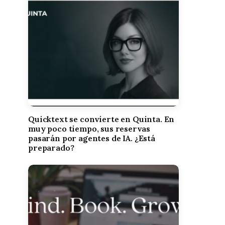
Quicktext se convierte en Quinta. En
muy poco tiempo, sus reservas
pasarán por agentes de IA. ¿Está
preparado?