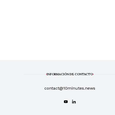
INFORMACIÓN DE CONTACTO
contact@10minutes.news