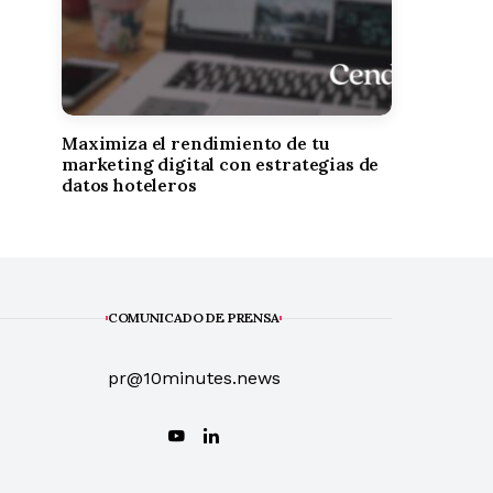
Maximiza el rendimiento de tu
marketing digital con estrategias de
datos hoteleros
COMUNICADO DE PRENSA
pr@10minutes.news