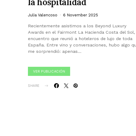
la hospitalidad
Julia Valencoso
6 November 2025
Recientemente asistimos a los Beyond Luxury
Awards en el Fairmont La Hacienda Costa del Sol,
encuentro que reunió a hoteleros de lujo de toda
España. Entre vino y conversaciones, hubo algo q
me sorprendió: apenas…
VER PUBLICACIÓN
SHARE