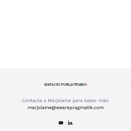
ESPACIO PUBLICITARIO
Contacta a Marjolaine para saber más:
marjolaine@wearepragmatik.com