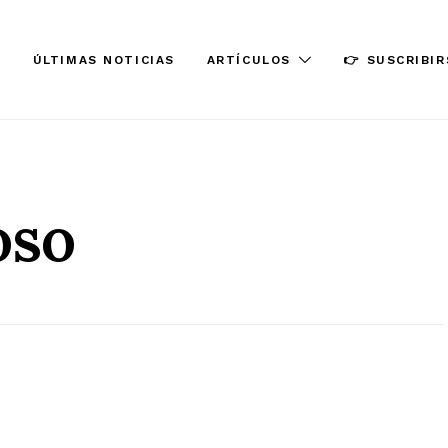
ÚLTIMAS NOTICIAS
ARTÍCULOS
👉 SUSCRIBIR
oso