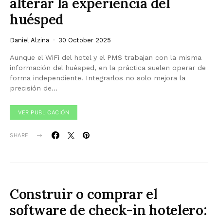
alterar la experiencia del
huésped
Daniel Alzina
30 October 2025
Aunque el WiFi del hotel y el PMS trabajan con la misma
información del huésped, en la práctica suelen operar de
forma independiente. Integrarlos no solo mejora la
precisión de…
VER PUBLICACIÓN
SHARE
Construir o comprar el
software de check-in hotelero: