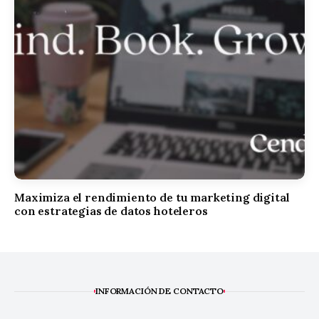
Maximiza el rendimiento de tu marketing digital
con estrategias de datos hoteleros
INFORMACIÓN DE CONTACTO