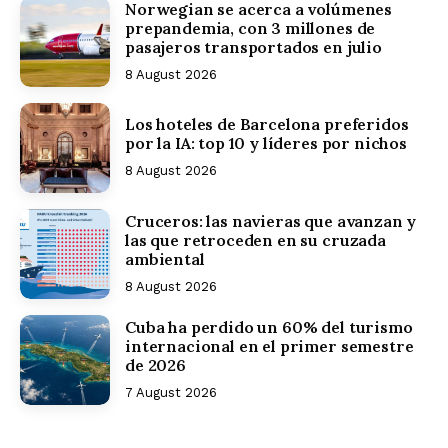
Norwegian se acerca a volúmenes
prepandemia, con 3 millones de
pasajeros transportados en julio
8 August 2026
Los hoteles de Barcelona preferidos
por la IA: top 10 y líderes por nichos
8 August 2026
Cruceros: las navieras que avanzan y
las que retroceden en su cruzada
ambiental
8 August 2026
Cuba ha perdido un 60% del turismo
internacional en el primer semestre
de 2026
7 August 2026