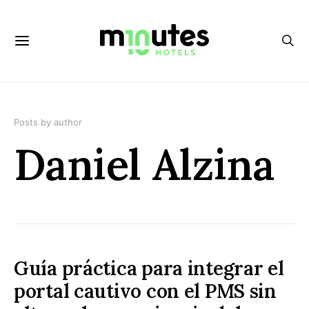
Posts by author
Daniel Alzina
Guía práctica para integrar el
portal cautivo con el PMS sin