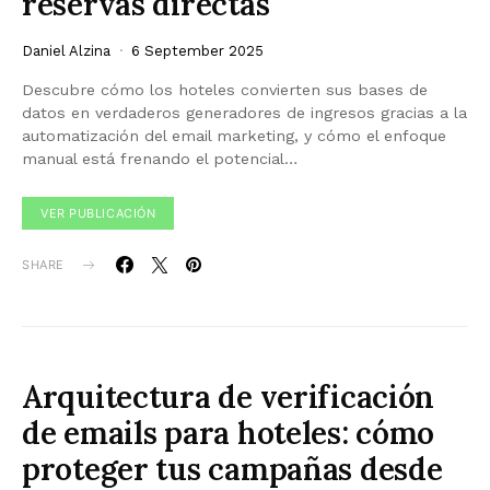
reservas directas
Daniel Alzina
6 September 2025
Descubre cómo los hoteles convierten sus bases de
datos en verdaderos generadores de ingresos gracias a la
automatización del email marketing, y cómo el enfoque
manual está frenando el potencial…
VER PUBLICACIÓN
SHARE
Arquitectura de verificación
de emails para hoteles: cómo
proteger tus campañas desde