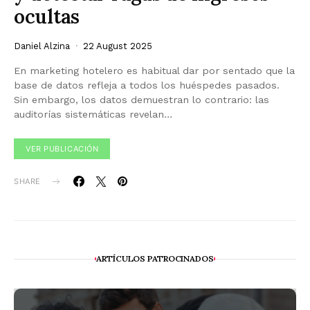
ocultas
Daniel Alzina
22 August 2025
En marketing hotelero es habitual dar por sentado que la
base de datos refleja a todos los huéspedes pasados.
Sin embargo, los datos demuestran lo contrario: las
auditorías sistemáticas revelan…
VER PUBLICACIÓN
SHARE
ARTÍCULOS PATROCINADOS