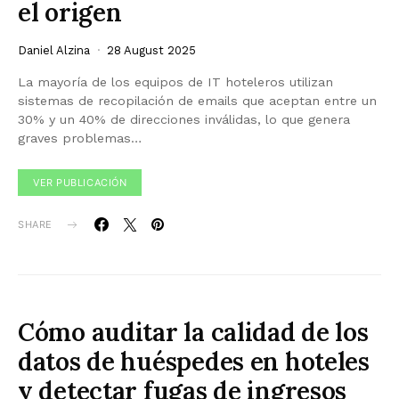
el origen
Daniel Alzina
28 August 2025
La mayoría de los equipos de IT hoteleros utilizan
sistemas de recopilación de emails que aceptan entre un
30% y un 40% de direcciones inválidas, lo que genera
graves problemas…
VER PUBLICACIÓN
SHARE
Cómo auditar la calidad de los
datos de huéspedes en hoteles
y detectar fugas de ingresos