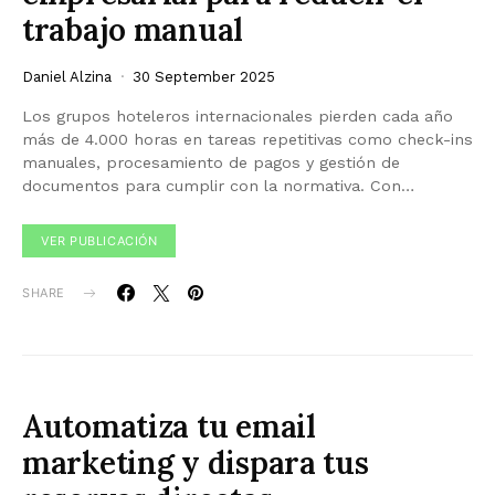
trabajo manual
Daniel Alzina
30 September 2025
Los grupos hoteleros internacionales pierden cada año
más de 4.000 horas en tareas repetitivas como check-ins
manuales, procesamiento de pagos y gestión de
documentos para cumplir con la normativa. Con…
VER PUBLICACIÓN
SHARE
Automatiza tu email
marketing y dispara tus