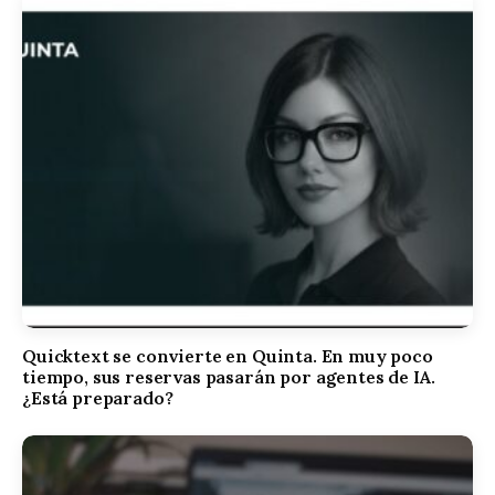
Quicktext se convierte en Quinta. En muy poco
tiempo, sus reservas pasarán por agentes de IA.
¿Está preparado?