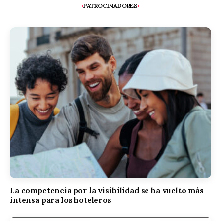
PATROCINADORES
La competencia por la visibilidad se ha vuelto más
intensa para los hoteleros