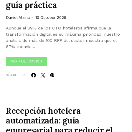
guía práctica
Daniel Alzina
10 October 2025
Aunque el 89% de los CTO hoteleros afirma que la
transformación digital es su máxima prioridad, nuestro
análisis de más de 100 RFP del sector muestra que el
67% todavía…
VER PUBLICACIÓN
SHARE
Recepción hotelera
automatizada: guía
empresarial para reducir el