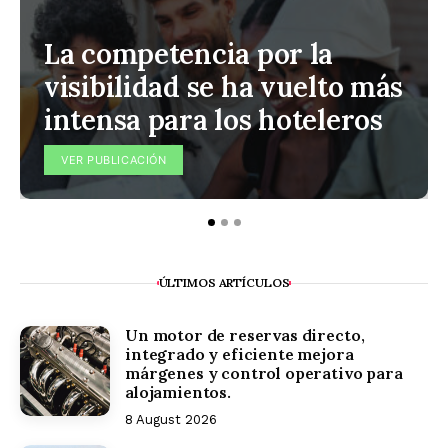
La competencia por la
visibilidad se ha vuelto más
intensa para los hoteleros
VER PUBLICACIÓN
ÚLTIMOS ARTÍCULOS
Un motor de reservas directo,
integrado y eficiente mejora
márgenes y control operativo para
alojamientos.
8 August 2026