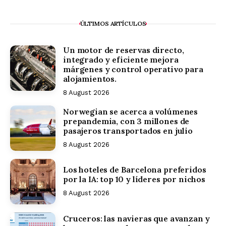
ÚLTIMOS ARTÍCULOS
Un motor de reservas directo,
integrado y eficiente mejora
márgenes y control operativo para
alojamientos.
8 August 2026
Norwegian se acerca a volúmenes
prepandemia, con 3 millones de
pasajeros transportados en julio
8 August 2026
Los hoteles de Barcelona preferidos
por la IA: top 10 y líderes por nichos
8 August 2026
Cruceros: las navieras que avanzan y