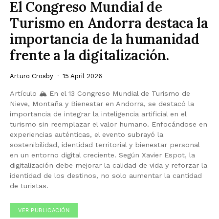
El Congreso Mundial de
Turismo en Andorra destaca la
importancia de la humanidad
frente a la digitalización.
Arturo Crosby
15 April 2026
Artículo 🏔️ En el 13 Congreso Mundial de Turismo de
Nieve, Montaña y Bienestar en Andorra, se destacó la
importancia de integrar la inteligencia artificial en el
turismo sin reemplazar el valor humano. Enfocándose en
experiencias auténticas, el evento subrayó la
sostenibilidad, identidad territorial y bienestar personal
en un entorno digital creciente. Según Xavier Espot, la
digitalización debe mejorar la calidad de vida y reforzar la
identidad de los destinos, no solo aumentar la cantidad
de turistas.
VER PUBLICACIÓN