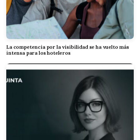
La competencia por la visibilidad se ha vuelto más
intensa para los hoteleros