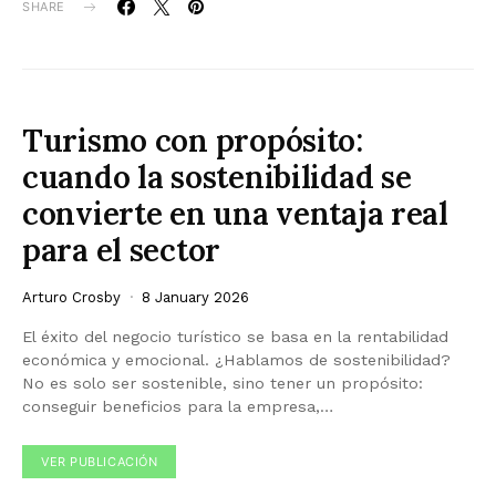
SHARE
Turismo con propósito:
cuando la sostenibilidad se
convierte en una ventaja real
para el sector
Arturo Crosby
8 January 2026
El éxito del negocio turístico se basa en la rentabilidad
económica y emocional. ¿Hablamos de sostenibilidad?
No es solo ser sostenible, sino tener un propósito:
conseguir beneficios para la empresa,…
VER PUBLICACIÓN