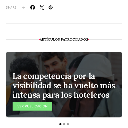
SHARE
ARTÍCULOS PATROCINADOS
La competencia por la
visibilidad se ha vuelto más
intensa para los hoteleros
VER PUBLICACIÓN