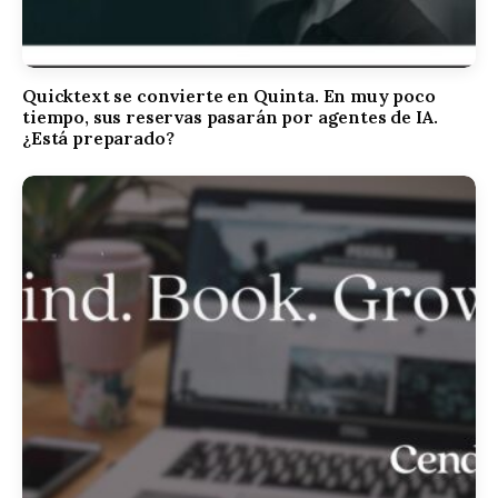
Quicktext se convierte en Quinta. En muy poco
tiempo, sus reservas pasarán por agentes de IA.
¿Está preparado?