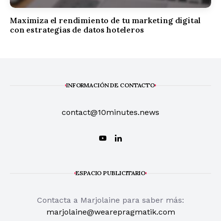
Maximiza el rendimiento de tu marketing digital
con estrategias de datos hoteleros
INFORMACIÓN DE CONTACTO
contact@10minutes.news
ESPACIO PUBLICITARIO
Contacta a Marjolaine para saber más:
marjolaine@wearepragmatik.com