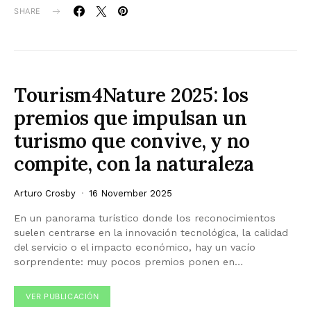
SHARE
Tourism4Nature 2025: los
premios que impulsan un
turismo que convive, y no
compite, con la naturaleza
Arturo Crosby
16 November 2025
En un panorama turístico donde los reconocimientos
suelen centrarse en la innovación tecnológica, la calidad
del servicio o el impacto económico, hay un vacío
sorprendente: muy pocos premios ponen en…
VER PUBLICACIÓN