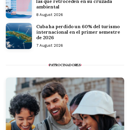
las que retroceden en su cruzada
ambiental
8 August 2026
Cuba ha perdido un 60% del turismo
internacional en el primer semestre
de 2026
7 August 2026
PATROCINADORES