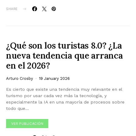
SHARE
¿Qué son los turistas 8.0? ¿La
nueva tendencia que arranca
en el 2026?
Arturo Crosby
19 January 2026
Es cierto que existe una tendencia muy relevante en el
turismo por usar cada vez más la tecnología, y
especialmente la IA en una mayoría de procesos sobre
todo que…
VER PUBLICACIÓN