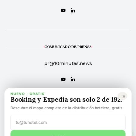
COMUNICADO DE PRENSA
pr@10minutes.news
NUEVO · GRATIS
×
Booking y Expedia son solo 2 de 192.
Descubre el mapa completo de la distribución hotelera, gratis.
1