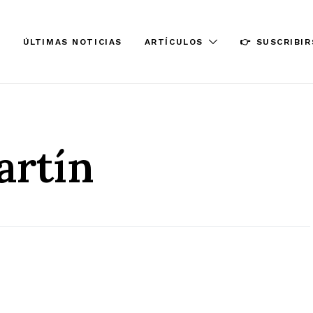
ÚLTIMAS NOTICIAS
ARTÍCULOS
👉 SUSCRIBIR
artín