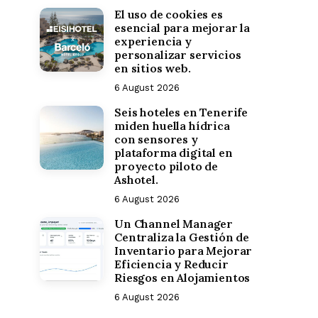
El uso de cookies es
esencial para mejorar la
experiencia y
personalizar servicios
en sitios web.
6 August 2026
Seis hoteles en Tenerife
miden huella hídrica
con sensores y
plataforma digital en
proyecto piloto de
Ashotel.
6 August 2026
Un Channel Manager
Centraliza la Gestión de
Inventario para Mejorar
Eficiencia y Reducir
Riesgos en Alojamientos
6 August 2026