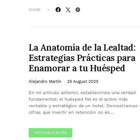
SHARE
La Anatomía de la Lealtad:
Estrategias Prácticas para
Enamorar a tu Huésped
Alejandro Martín
25 August 2025
En mi artículo anterior, establecimos una verdad
fundamental: el huésped fiel es el activo más
rentable y estratégico de un hotel. Demostramos
cifras que invertir en retención no es…
VER PUBLICACIÓN