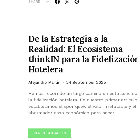
SHARE
De la Estrategia a la
Realidad: El Ecosistema
thinkIN para la Fidelizació
Hotelera
Alejandro Martín
24 September 2025
Hemos recorrido un largo camino en esta serie so
la fidelización hotelera. En nuestro primer artículo
establecimos el «por qué»: el valor irrefutable y el
abrumador caso económico para hacer…
VER PUBLICACIÓN