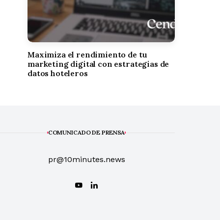
Maximiza el rendimiento de tu
marketing digital con estrategias de
datos hoteleros
COMUNICADO DE PRENSA
pr@10minutes.news