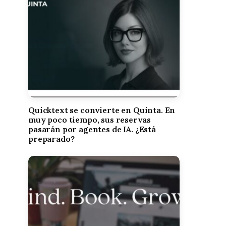
Quicktext se convierte en Quinta. En
muy poco tiempo, sus reservas
pasarán por agentes de IA. ¿Está
preparado?