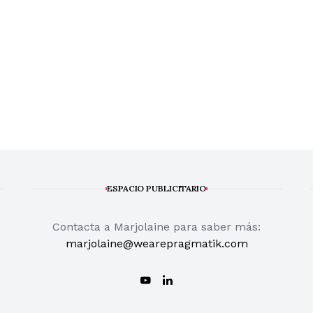
ESPACIO PUBLICITARIO
Contacta a Marjolaine para saber más:
marjolaine@wearepragmatik.com