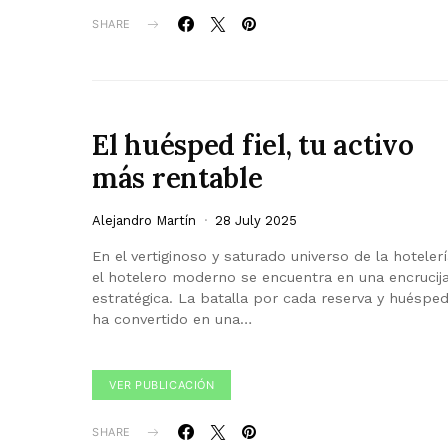
SHARE
El huésped fiel, tu activo
más rentable
Alejandro Martín
28 July 2025
En el vertiginoso y saturado universo de la hotelerí
el hotelero moderno se encuentra en una encrucij
estratégica. La batalla por cada reserva y huéspe
ha convertido en una…
VER PUBLICACIÓN
SHARE