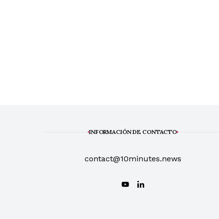
INFORMACIÓN DE CONTACTO
contact@10minutes.news