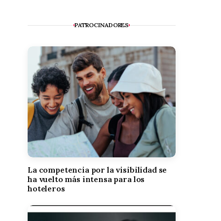
PATROCINADORES
La competencia por la visibilidad se
ha vuelto más intensa para los
hoteleros